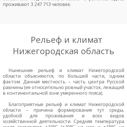
проживают 3 247 713 человек.
Рельеф и климат
Нижегородская область
Нынешние рельеф и климат Нижегородской
области объясняются, по большей части, одним
фактом. Данная местность – часть центра Русской
равнины (ее относительно ровный участок, лежащий
в континентальной зоне умеренного пояса).
Благоприятные рельеф и климат Нижегородской
области – причина формирования тут среды,
удобной для проживания и всех видов
хозяйственной деятельности. Средняя температура