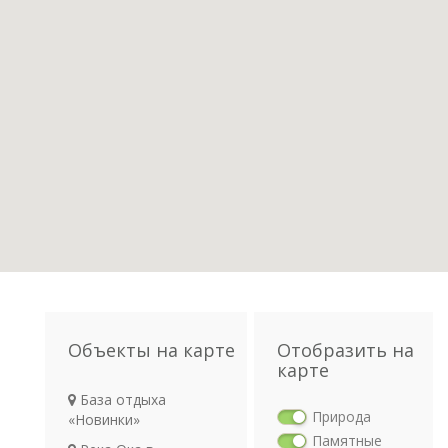
Объекты на карте
Отобразить на
карте
База отдыха
Природа
«Новинки»
Памятные