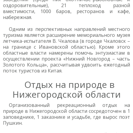
оздоровительные), 21 теплоход разной
вместимости, 1000 баров, ресторанов и кафе,
набережная.
Одним из перспективных направлений местного
туризма является расширение мемориального музея
летчика-испытателя В. Чкалова (в городе Чкаловск –
на границе с Ивановской областью). Кроме этого
областные власти намерены помочь энтузиастам в
осуществлении проекта «Нижний Новгород – часть
Золотого Кольца», рассчитывая удвоить ежегодный
поток туристов из Китая.
Отдых на природе в
Нижегородской области
Организованный рекреационный отдых на
природе в Нижегородской области сосредоточен в 1
заповеднике, 1 заказнике и усадьбе, где вырос поэт
Пушкин.