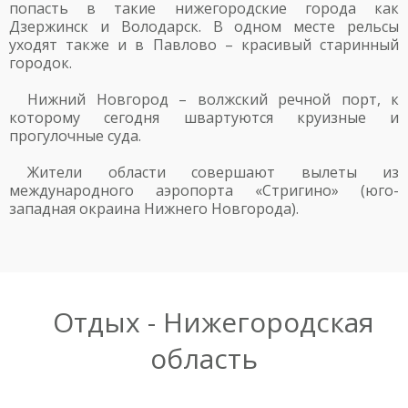
попасть в такие нижегородские города как
Дзержинск и Володарск. В одном месте рельсы
уходят также и в Павлово – красивый старинный
городок.
Нижний Новгород – волжский речной порт, к
которому сегодня швартуются круизные и
прогулочные суда.
Жители области совершают вылеты из
международного аэропорта «Стригино» (юго-
западная окраина Нижнего Новгорода).
Отдых - Нижегородская
область