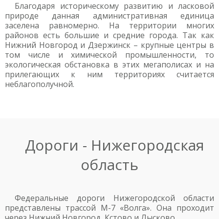
Благодаря историческому развитию и ласковой
природе данная административная единица
заселена равномерно. На территории многих
районов есть большие и средние города. Так как
Нижний Новгород и Дзержинск – крупные центры в
том числе и химической промышленности, то
экологическая обстановка в этих мегаполисах и на
прилегающих к ним территориях считается
неблагополучной.
Дороги - Нижегородская
область
Федеральные дороги Нижегородской области
представлены трассой М-7 «Волга». Она проходит
через Нижний Новгород, Кстово и Лысково.